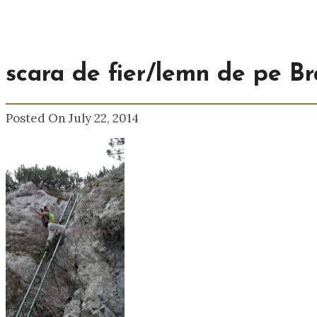
scara de fier/lemn de pe B
Posted On July 22, 2014