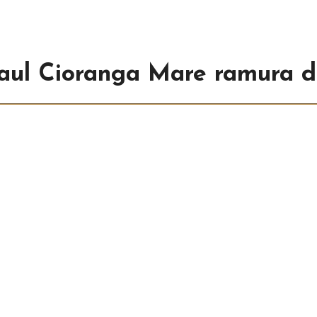
raul Cioranga Mare ramura d