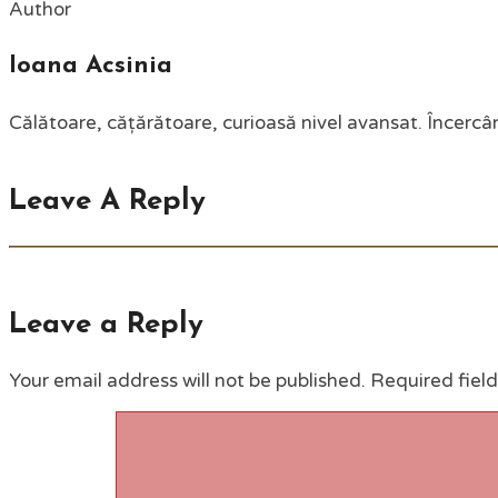
Author
Ioana Acsinia
Călătoare, cățărătoare, curioasă nivel avansat. Încercân
Leave A Reply
Leave a Reply
Your email address will not be published.
Required fiel