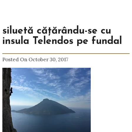
siluetă cățărându-se cu
insula Telendos pe fundal
Posted On October 30, 2017