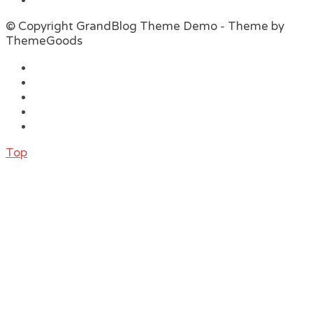
© Copyright GrandBlog Theme Demo - Theme by
ThemeGoods
Top