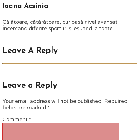
Ioana Acsinia
Călătoare, cățărătoare, curioasă nivel avansat.
Încercând diferite sporturi și eșuând la toate
Leave A Reply
Leave a Reply
Your email address will not be published.
Required
fields are marked
*
Comment
*