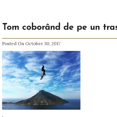
Tom coborând de pe un tra
Posted On October 30, 2017