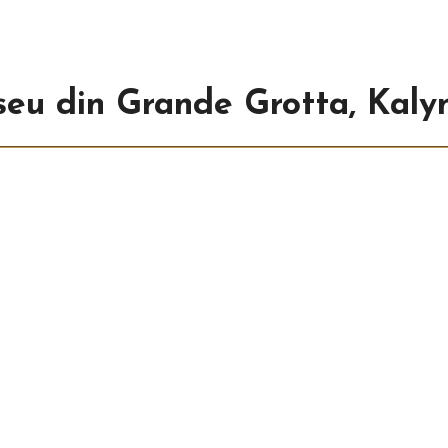
seu din Grande Grotta, Kal