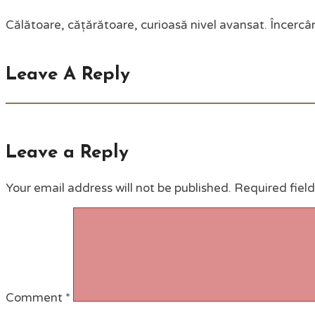
Călătoare, cățărătoare, curioasă nivel avansat. Încercân
Leave A Reply
Leave a Reply
Your email address will not be published.
Required fiel
Comment
*