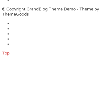
© Copyright GrandBlog Theme Demo - Theme by
ThemeGoods
Top