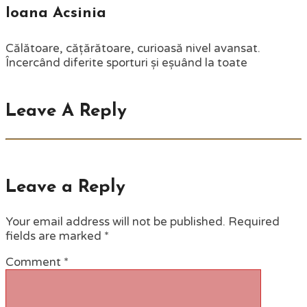
Ioana Acsinia
Călătoare, cățărătoare, curioasă nivel avansat.
Încercând diferite sporturi și eșuând la toate
Leave A Reply
Leave a Reply
Your email address will not be published.
Required
fields are marked
*
Comment
*