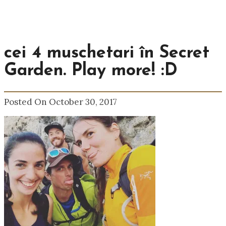
cei 4 muschetari în Secret
Garden. Play more! :D
Posted On October 30, 2017