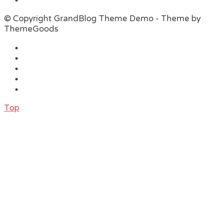
© Copyright GrandBlog Theme Demo - Theme by
ThemeGoods
Top