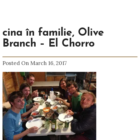
cina în familie, Olive
Branch – El Chorro
Posted On March 16, 2017