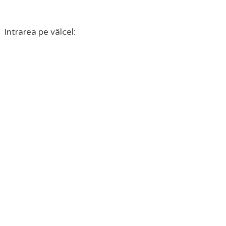
Intrarea pe vâlcel: