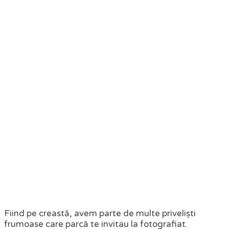
Fiind pe creastă, avem parte de multe priveliști
frumoase care parcă te invitau la fotografiat.