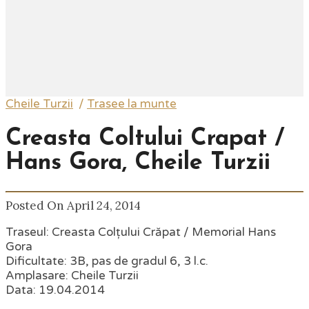
Cheile Turzii
/
Trasee la munte
Creasta Coltului Crapat /
Hans Gora, Cheile Turzii
Posted On April 24, 2014
Traseul: Creasta Colțului Crăpat / Memorial Hans
Gora
Dificultate: 3B, pas de gradul 6, 3 l.c.
Amplasare: Cheile Turzii
Data: 19.04.2014