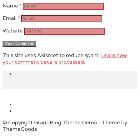
Name
*
Email
*
Website
This site uses Akismet to reduce spam.
Learn how
your comment data is processed
.
© Copyright GrandBlog Theme Demo - Theme by
ThemeGoods