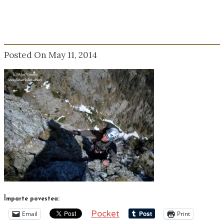
Posted On May 11, 2014
Împarte povestea:
Pocket
Email
Print