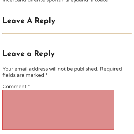
Leave A Reply
Leave a Reply
Your email address will not be published.
Required
fields are marked
*
Comment
*