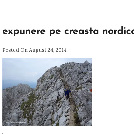
expunere pe creasta nordica,
Posted On August 24, 2014