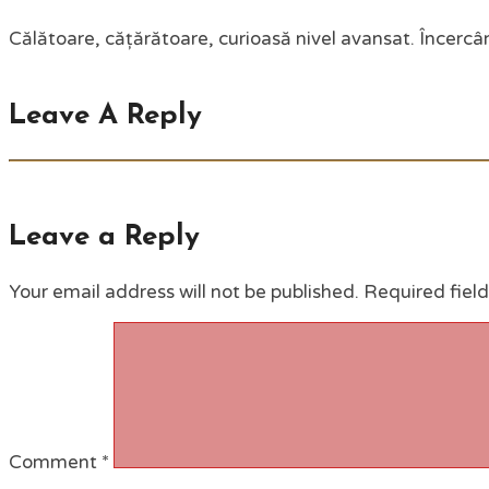
Călătoare, cățărătoare, curioasă nivel avansat. Încercân
Leave A Reply
Leave a Reply
Your email address will not be published.
Required fiel
Comment
*