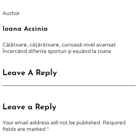
Author
Ioana Acsinia
Călătoare, cățărătoare, curioasă nivel avansat.
Încercând diferite sporturi și eșuând la toate
Leave A Reply
Leave a Reply
Your email address will not be published.
Required
fields are marked
*