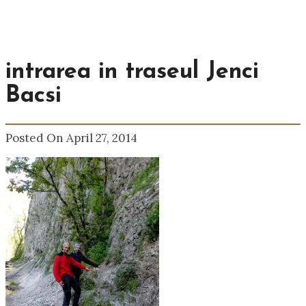
intrarea in traseul Jenci
Bacsi
Posted On April 27, 2014