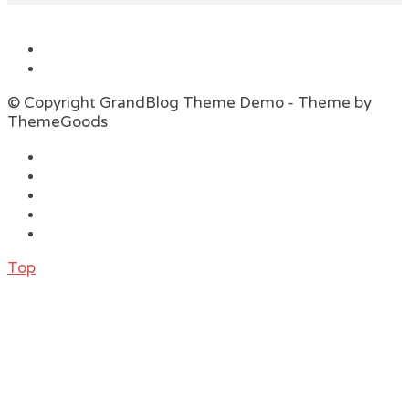
© Copyright GrandBlog Theme Demo - Theme by
ThemeGoods
Top