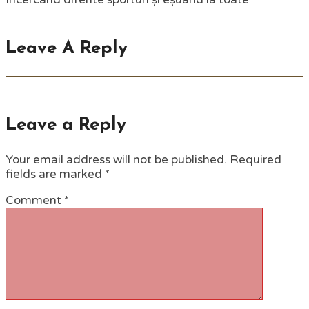
Leave A Reply
Leave a Reply
Your email address will not be published.
Required
fields are marked
*
Comment
*