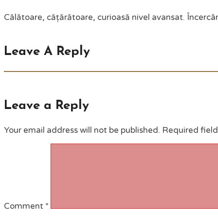
Călătoare, cățărătoare, curioasă nivel avansat. Încercân
Leave A Reply
Leave a Reply
Your email address will not be published.
Required fiel
Comment
*