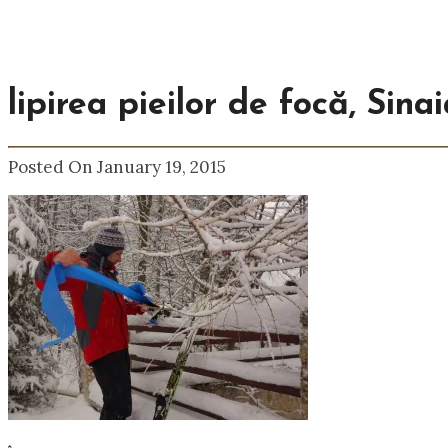
lipirea pieilor de focă, Sina
Posted On January 19, 2015