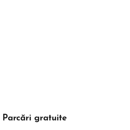
Parcări gratuite