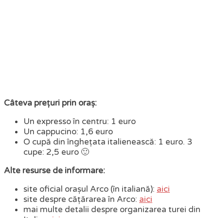
Câteva prețuri prin oraș:
Un expresso în centru: 1 euro
Un cappucino: 1,6 euro
O cupă din înghețata italienească: 1 euro. 3
cupe: 2,5 euro 🙂
Alte resurse de informare:
site oficial orașul Arco (în italiană):
aici
site despre cățărarea în Arco:
aici
mai multe detalii despre organizarea turei din