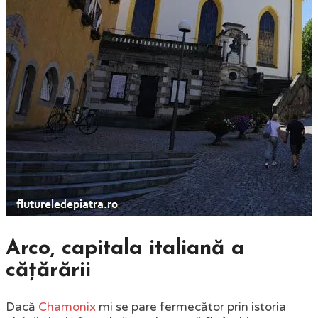
Arco, capitala italiană a
cățărării
Dacă
Chamonix
mi se pare fermecător prin istoria