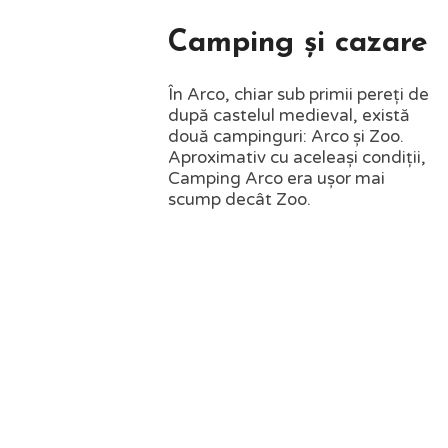
Camping și cazare
În Arco, chiar sub primii pereți de
după castelul medieval, există
două campinguri: Arco și Zoo.
Aproximativ cu aceleași condiții,
Camping Arco era ușor mai
scump decât Zoo.