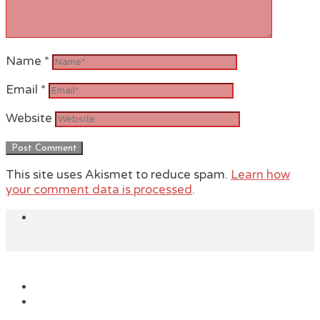
Name
*
Email
*
Website
This site uses Akismet to reduce spam.
Learn how
your comment data is processed
.