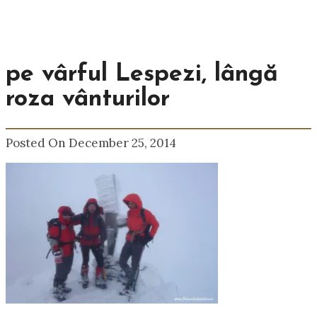
pe vârful Lespezi, lângă
roza vânturilor
Posted On December 25, 2014