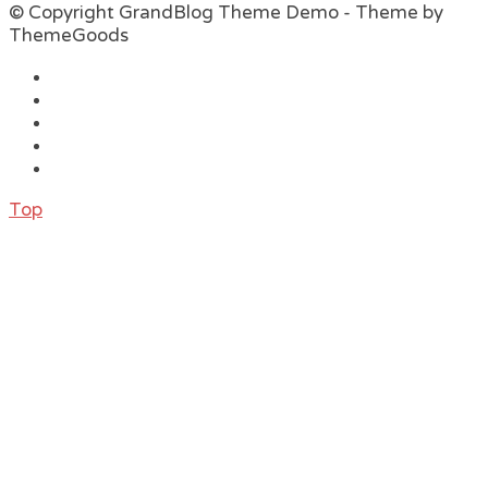
© Copyright GrandBlog Theme Demo - Theme by
ThemeGoods
Top