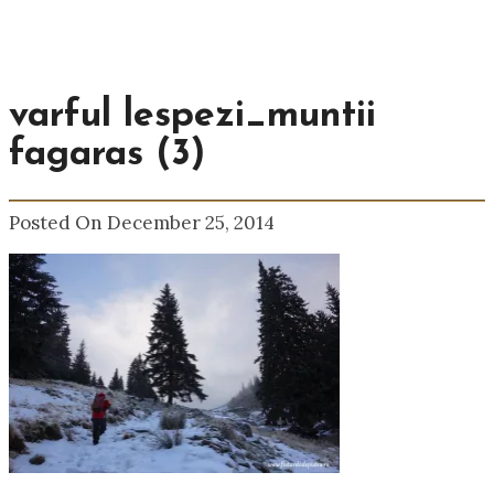
varful lespezi_muntii
fagaras (3)
Posted On December 25, 2014