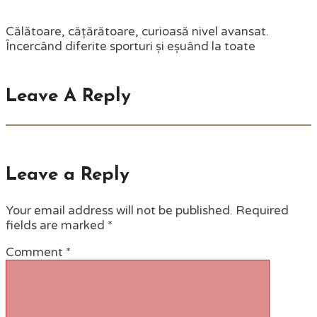
Călătoare, cățărătoare, curioasă nivel avansat.
Încercând diferite sporturi și eșuând la toate
Leave A Reply
Leave a Reply
Your email address will not be published.
Required
fields are marked
*
Comment
*