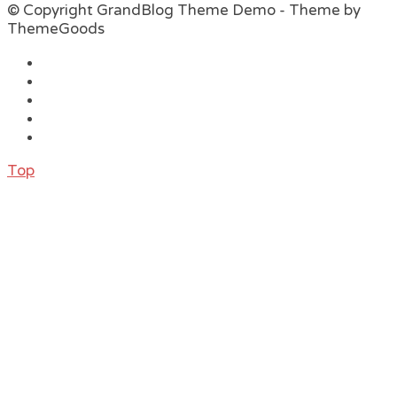
© Copyright GrandBlog Theme Demo - Theme by
ThemeGoods
Top