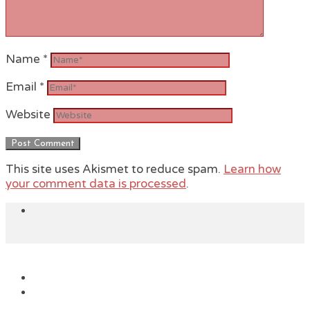
Name
*
Email
*
Website
This site uses Akismet to reduce spam.
Learn how
your comment data is processed
.