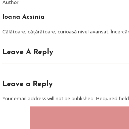
Author
Ioana Acsinia
Călătoare, cățărătoare, curioasă nivel avansat. Încercân
Leave A Reply
Leave a Reply
Your email address will not be published.
Required fiel