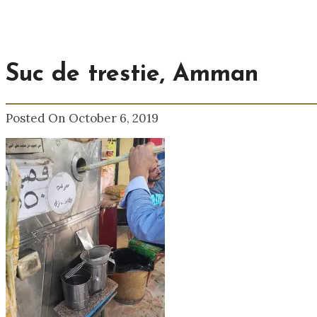
Suc de trestie, Amman
Posted On October 6, 2019