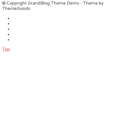
© Copyright GrandBlog Theme Demo - Theme by
ThemeGoods
Top