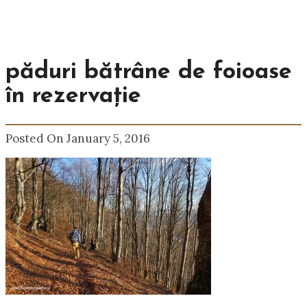
păduri bătrâne de foioase
în rezervație
Posted On January 5, 2016