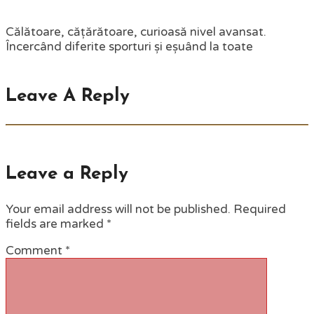
Călătoare, cățărătoare, curioasă nivel avansat.
Încercând diferite sporturi și eșuând la toate
Leave A Reply
Leave a Reply
Your email address will not be published.
Required
fields are marked
*
Comment
*