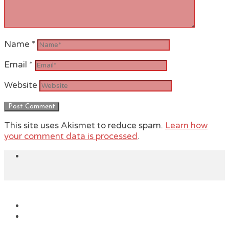
Name
*
Email
*
Website
This site uses Akismet to reduce spam.
Learn how
your comment data is processed
.