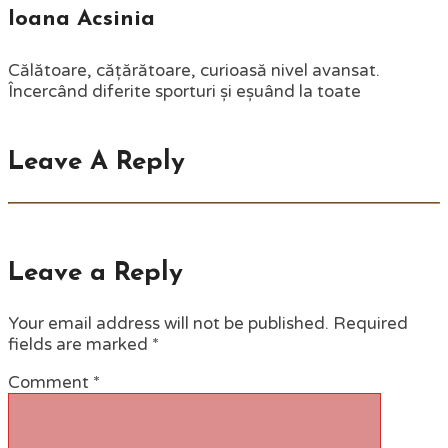
Ioana Acsinia
Călătoare, cățărătoare, curioasă nivel avansat.
Încercând diferite sporturi și eșuând la toate
Leave A Reply
Leave a Reply
Your email address will not be published.
Required
fields are marked
*
Comment
*