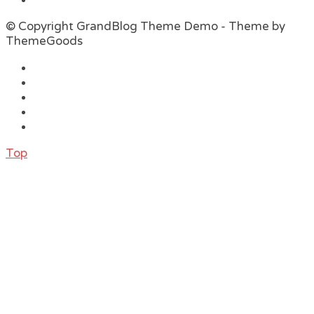
© Copyright GrandBlog Theme Demo - Theme by
ThemeGoods
Top