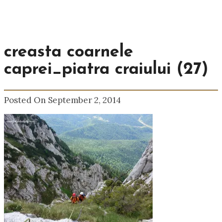
creasta coarnele
caprei_piatra craiului (27)
Posted On September 2, 2014