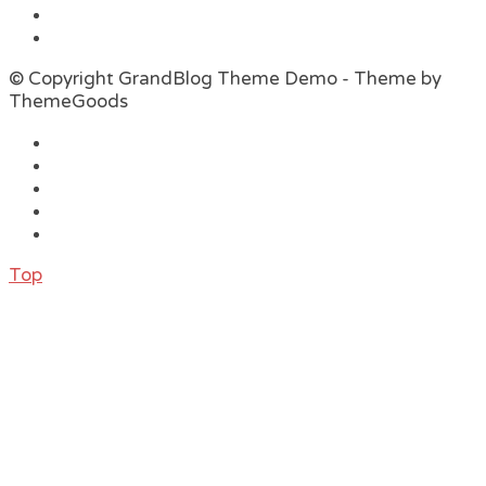
© Copyright GrandBlog Theme Demo - Theme by
ThemeGoods
Top