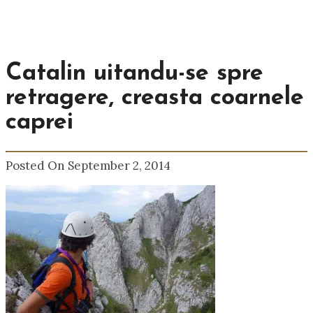
Catalin uitandu-se spre
retragere, creasta coarnele
caprei
Posted On September 2, 2014