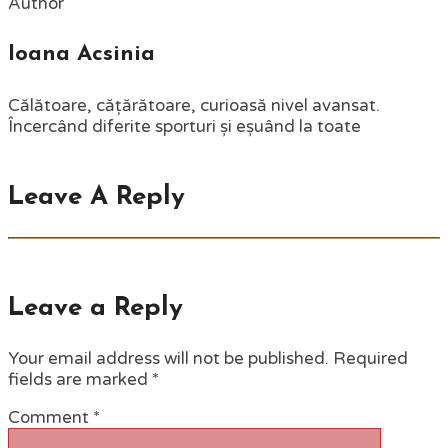
Author
Ioana Acsinia
Călătoare, cățărătoare, curioasă nivel avansat.
Încercând diferite sporturi și eșuând la toate
Leave A Reply
Leave a Reply
Your email address will not be published.
Required
fields are marked
*
Comment
*