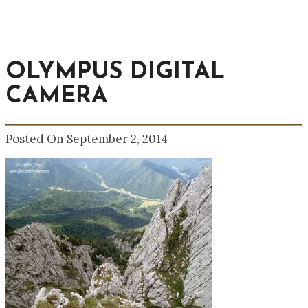
OLYMPUS DIGITAL
CAMERA
Posted On September 2, 2014