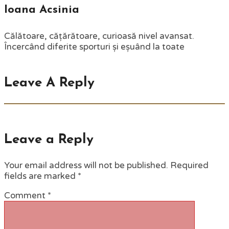
Ioana Acsinia
Călătoare, cățărătoare, curioasă nivel avansat.
Încercând diferite sporturi și eșuând la toate
Leave A Reply
Leave a Reply
Your email address will not be published.
Required
fields are marked
*
Comment
*