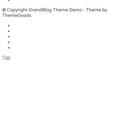
© Copyright GrandBlog Theme Demo - Theme by
ThemeGoods
Top