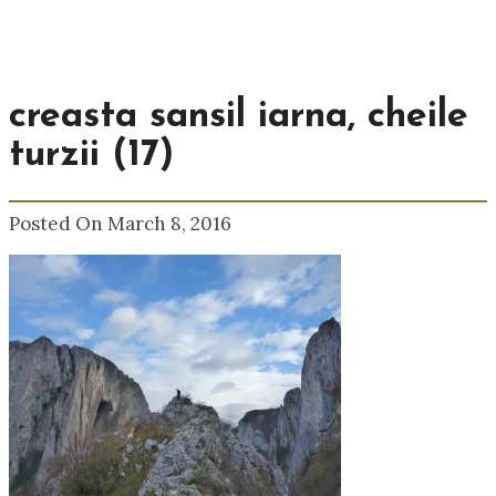
creasta sansil iarna, cheile
turzii (17)
Posted On March 8, 2016