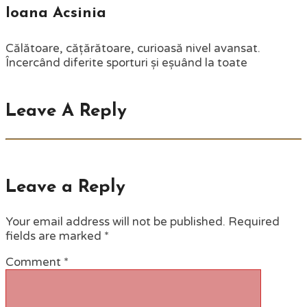
Ioana Acsinia
Călătoare, cățărătoare, curioasă nivel avansat.
Încercând diferite sporturi și eșuând la toate
Leave A Reply
Leave a Reply
Your email address will not be published.
Required
fields are marked
*
Comment
*