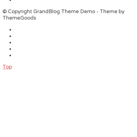
© Copyright GrandBlog Theme Demo - Theme by
ThemeGoods
Top