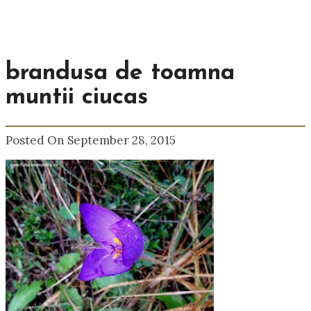
brandusa de toamna
muntii ciucas
Posted On September 28, 2015