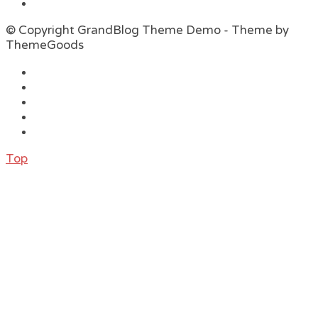
© Copyright GrandBlog Theme Demo - Theme by
ThemeGoods
Top