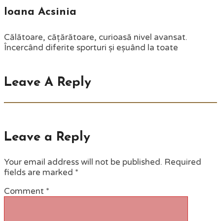
Ioana Acsinia
Călătoare, cățărătoare, curioasă nivel avansat.
Încercând diferite sporturi și eșuând la toate
Leave A Reply
Leave a Reply
Your email address will not be published.
Required
fields are marked
*
Comment
*