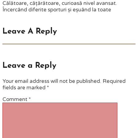
Călătoare, cățărătoare, curioasă nivel avansat.
Încercând diferite sporturi și eșuând la toate
Leave A Reply
Leave a Reply
Your email address will not be published.
Required
fields are marked
*
Comment
*