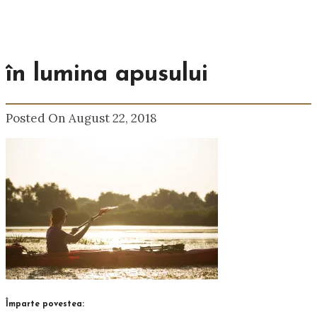
în lumina apusului
Posted On August 22, 2018
Împarte povestea: