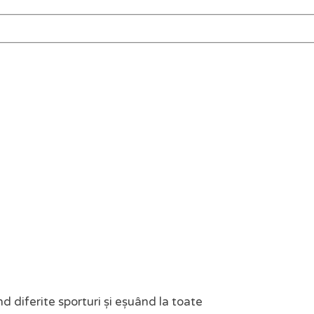
d diferite sporturi și eșuând la toate