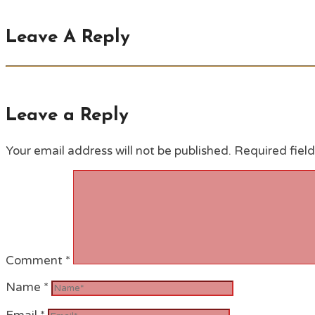
Leave A Reply
Leave a Reply
Your email address will not be published.
Required fiel
Comment
*
Name
*