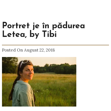
Portret je în pădurea
Letea, by Tibi
Posted On August 22, 2018