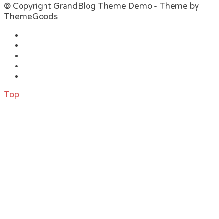
© Copyright GrandBlog Theme Demo - Theme by
ThemeGoods
Top