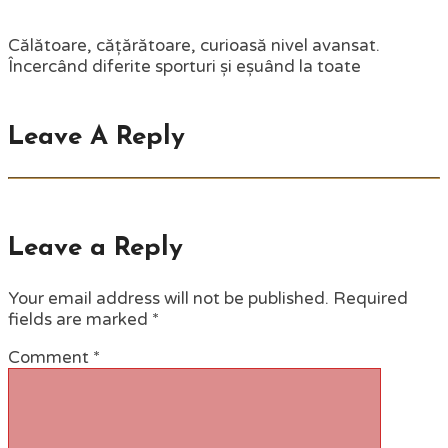
Călătoare, cățărătoare, curioasă nivel avansat.
Încercând diferite sporturi și eșuând la toate
Leave A Reply
Leave a Reply
Your email address will not be published.
Required
fields are marked
*
Comment
*