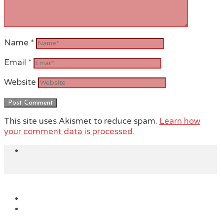
Name
*
Email
*
Website
This site uses Akismet to reduce spam.
Learn how
your comment data is processed
.