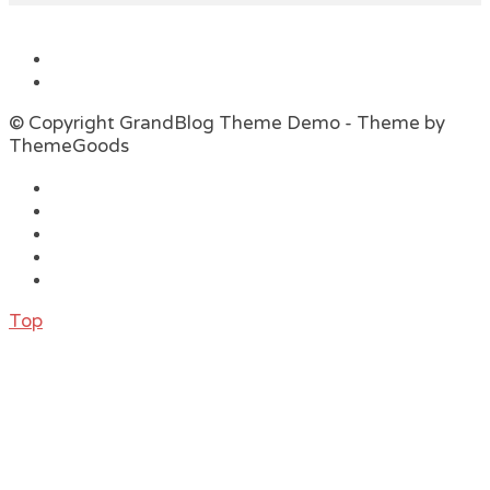
© Copyright GrandBlog Theme Demo - Theme by
ThemeGoods
Top