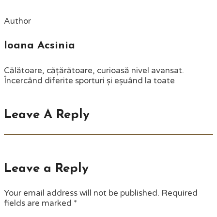
Author
Ioana Acsinia
Călătoare, cățărătoare, curioasă nivel avansat.
Încercând diferite sporturi și eșuând la toate
Leave A Reply
Leave a Reply
Your email address will not be published.
Required
fields are marked
*