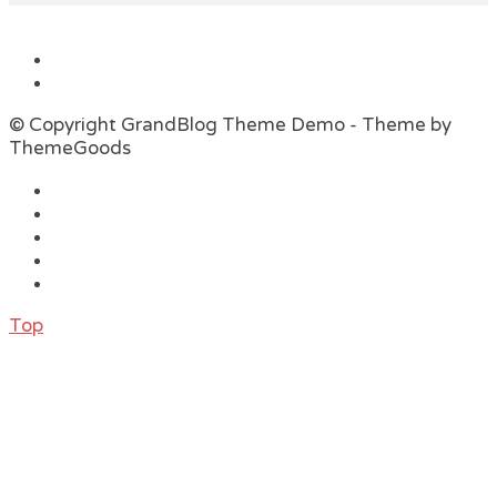
© Copyright GrandBlog Theme Demo - Theme by
ThemeGoods
Top