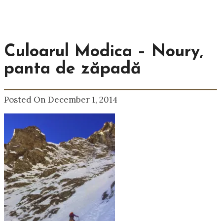
Culoarul Modica – Noury,
panta de zăpadă
Posted On December 1, 2014