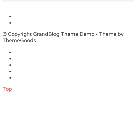
© Copyright GrandBlog Theme Demo - Theme by
ThemeGoods
Top