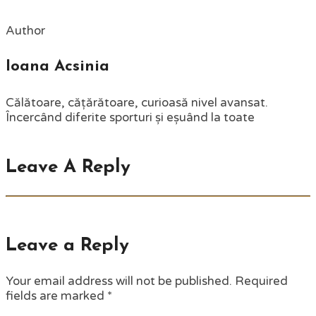
Author
Ioana Acsinia
Călătoare, cățărătoare, curioasă nivel avansat.
Încercând diferite sporturi și eșuând la toate
Leave A Reply
Leave a Reply
Your email address will not be published.
Required
fields are marked
*