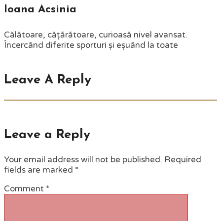
Ioana Acsinia
Călătoare, cățărătoare, curioasă nivel avansat.
Încercând diferite sporturi și eșuând la toate
Leave A Reply
Leave a Reply
Your email address will not be published.
Required
fields are marked
*
Comment
*