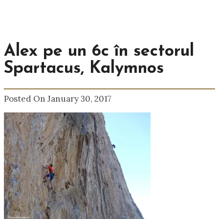
Alex pe un 6c în sectorul
Spartacus, Kalymnos
Posted On January 30, 2017