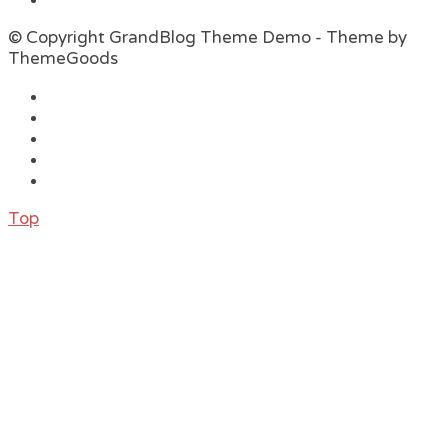
© Copyright GrandBlog Theme Demo - Theme by
ThemeGoods
Top