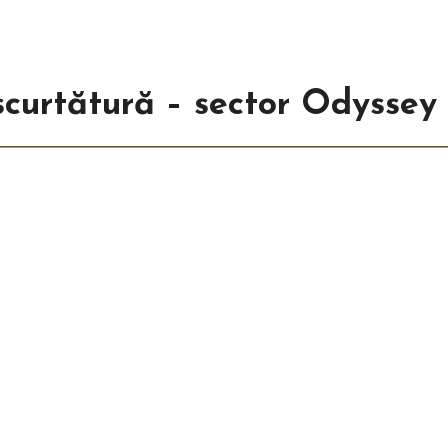
scurtătură – sector Odyssey