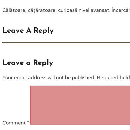
Călătoare, cățărătoare, curioasă nivel avansat. Încercân
Leave A Reply
Leave a Reply
Your email address will not be published.
Required fiel
Comment
*