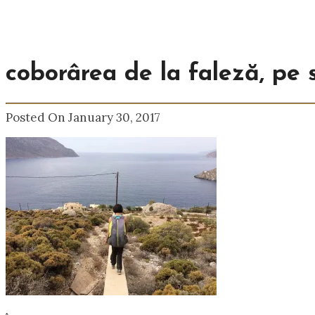
coborârea de la faleză, pe 
Posted On January 30, 2017