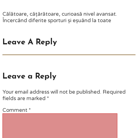
Călătoare, cățărătoare, curioasă nivel avansat.
Încercând diferite sporturi și eșuând la toate
Leave A Reply
Leave a Reply
Your email address will not be published.
Required
fields are marked
*
Comment
*