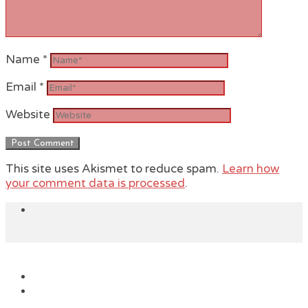
Name
*
Email
*
Website
This site uses Akismet to reduce spam.
Learn how
your comment data is processed
.