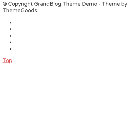
© Copyright GrandBlog Theme Demo - Theme by
ThemeGoods
Top