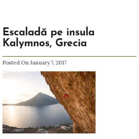
Escaladă pe insula
Kalymnos, Grecia
Posted On January 7, 2017