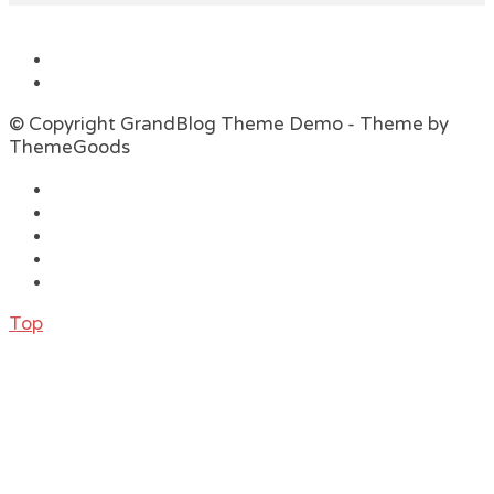
© Copyright GrandBlog Theme Demo - Theme by
ThemeGoods
Top