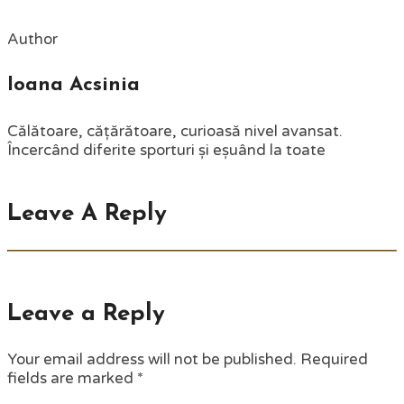
Author
Ioana Acsinia
Călătoare, cățărătoare, curioasă nivel avansat.
Încercând diferite sporturi și eșuând la toate
Leave A Reply
Leave a Reply
Your email address will not be published.
Required
fields are marked
*