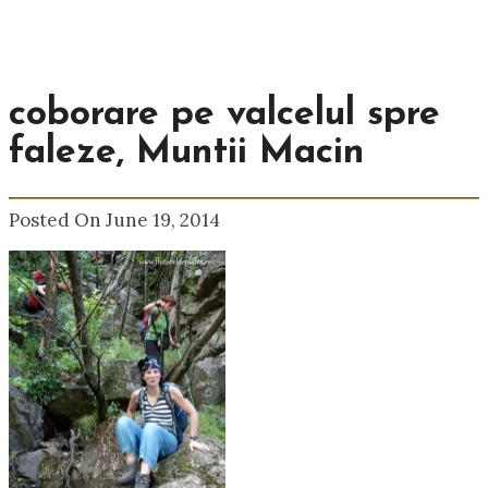
coborare pe valcelul spre
faleze, Muntii Macin
Posted On June 19, 2014