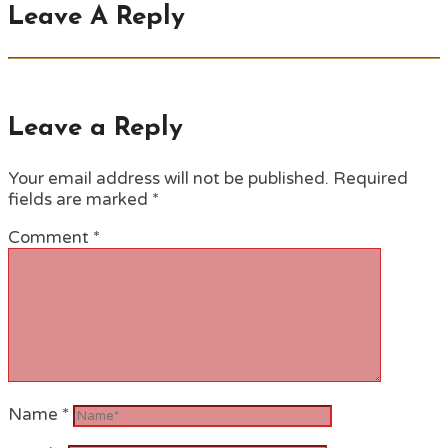
Leave A Reply
Leave a Reply
Your email address will not be published.
Required
fields are marked
*
Comment
*
Name
*