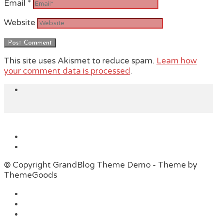
Email
*
Website
This site uses Akismet to reduce spam.
Learn how
your comment data is processed
.
© Copyright GrandBlog Theme Demo - Theme by
ThemeGoods