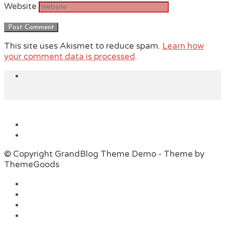
Website
This site uses Akismet to reduce spam.
Learn how
your comment data is processed
.
© Copyright GrandBlog Theme Demo - Theme by
ThemeGoods