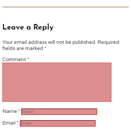
Leave a Reply
Your email address will not be published.
Required
fields are marked
*
Comment
*
Name
*
Email
*