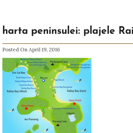
harta peninsulei: plajele Ra
Posted On April 19, 2016