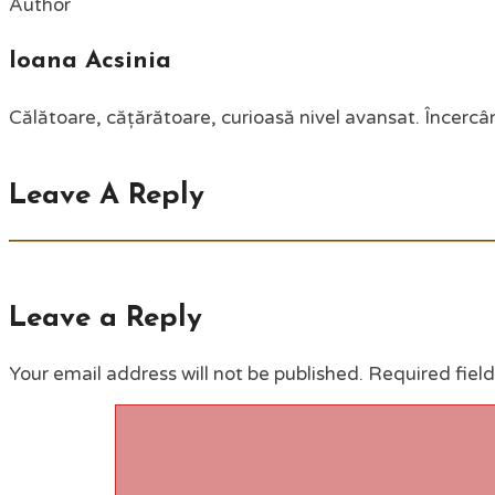
Author
Ioana Acsinia
Călătoare, cățărătoare, curioasă nivel avansat. Încercân
Leave A Reply
Leave a Reply
Your email address will not be published.
Required fiel