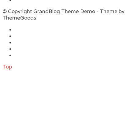
© Copyright GrandBlog Theme Demo - Theme by
ThemeGoods
Top