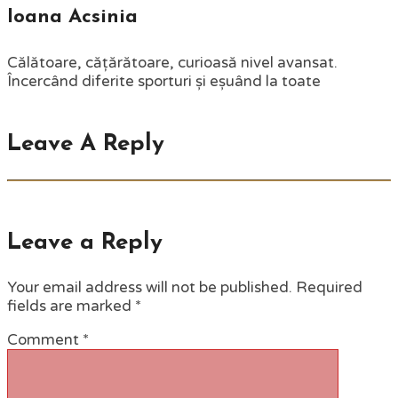
Ioana Acsinia
Călătoare, cățărătoare, curioasă nivel avansat.
Încercând diferite sporturi și eșuând la toate
Leave A Reply
Leave a Reply
Your email address will not be published.
Required
fields are marked
*
Comment
*