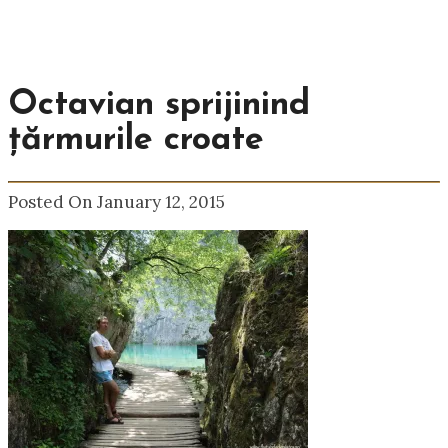
Octavian sprijinind
țărmurile croate
Posted On January 12, 2015