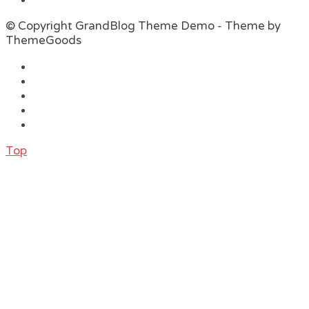
© Copyright GrandBlog Theme Demo - Theme by
ThemeGoods
Top