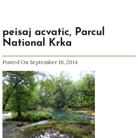
peisaj acvatic, Parcul
National Krka
Posted On September 16, 2014