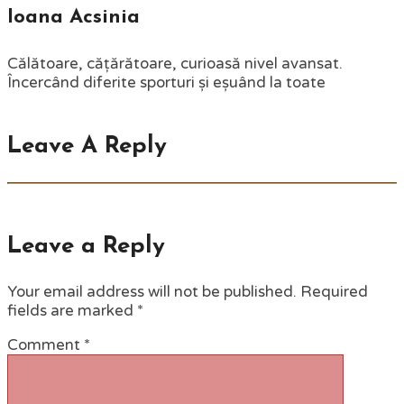
Ioana Acsinia
Călătoare, cățărătoare, curioasă nivel avansat.
Încercând diferite sporturi și eșuând la toate
Leave A Reply
Leave a Reply
Your email address will not be published.
Required
fields are marked
*
Comment
*