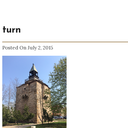
turn
Posted On July 2, 2015