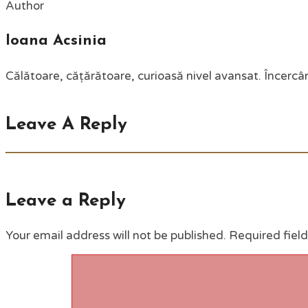
Author
Ioana Acsinia
Călătoare, cățărătoare, curioasă nivel avansat. Încercân
Leave A Reply
Leave a Reply
Your email address will not be published.
Required fiel