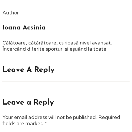
Author
Ioana Acsinia
Călătoare, cățărătoare, curioasă nivel avansat.
Încercând diferite sporturi și eșuând la toate
Leave A Reply
Leave a Reply
Your email address will not be published.
Required
fields are marked
*