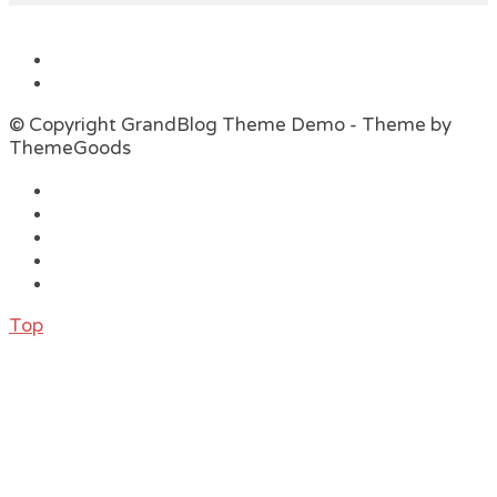
© Copyright GrandBlog Theme Demo - Theme by
ThemeGoods
Top