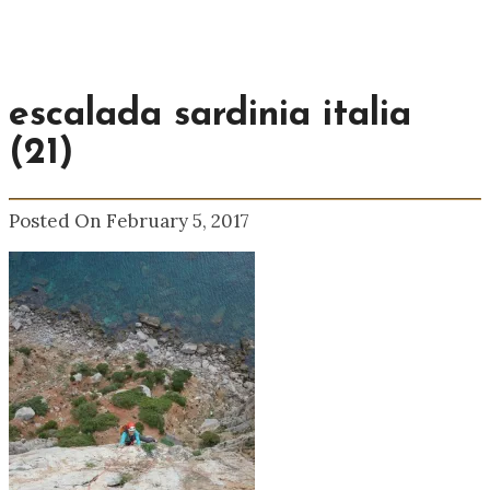
escalada sardinia italia
(21)
Posted On February 5, 2017