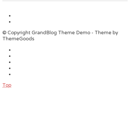
© Copyright GrandBlog Theme Demo - Theme by
ThemeGoods
Top