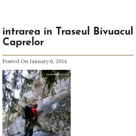
intrarea in Traseul Bivuacul
Caprelor
Posted On January 6, 2014