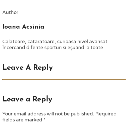
Author
Ioana Acsinia
Călătoare, cățărătoare, curioasă nivel avansat.
Încercând diferite sporturi și eșuând la toate
Leave A Reply
Leave a Reply
Your email address will not be published.
Required
fields are marked
*