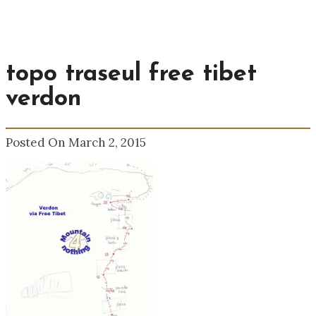
topo traseul free tibet
verdon
Posted On March 2, 2015