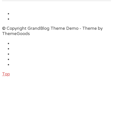
© Copyright GrandBlog Theme Demo - Theme by
ThemeGoods
Top