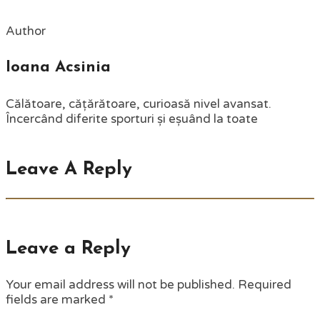
Author
Ioana Acsinia
Călătoare, cățărătoare, curioasă nivel avansat.
Încercând diferite sporturi și eșuând la toate
Leave A Reply
Leave a Reply
Your email address will not be published.
Required
fields are marked
*