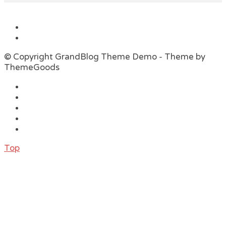
© Copyright GrandBlog Theme Demo - Theme by
ThemeGoods
Top