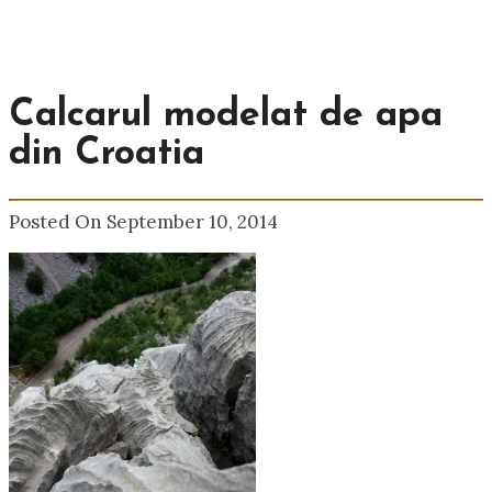
Calcarul modelat de apa
din Croatia
Posted On September 10, 2014