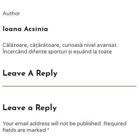
Author
Ioana Acsinia
Călătoare, cățărătoare, curioasă nivel avansat.
Încercând diferite sporturi și eșuând la toate
Leave A Reply
Leave a Reply
Your email address will not be published.
Required
fields are marked
*