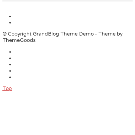
© Copyright GrandBlog Theme Demo - Theme by
ThemeGoods
Top