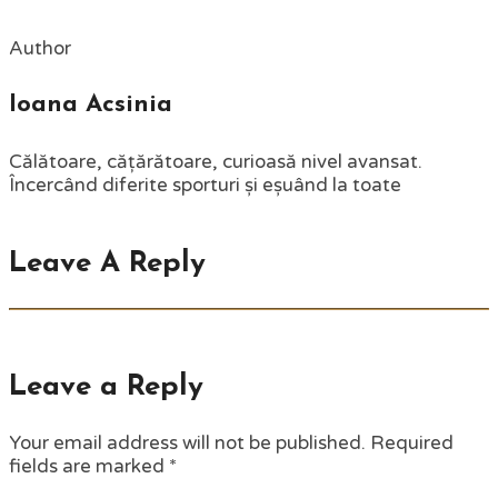
Author
Ioana Acsinia
Călătoare, cățărătoare, curioasă nivel avansat.
Încercând diferite sporturi și eșuând la toate
Leave A Reply
Leave a Reply
Your email address will not be published.
Required
fields are marked
*