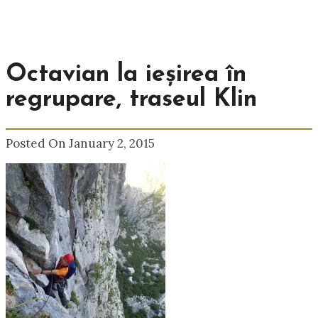
Octavian la ieșirea în
regrupare, traseul Klin
Posted On January 2, 2015