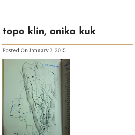
topo klin, anika kuk
Posted On January 2, 2015