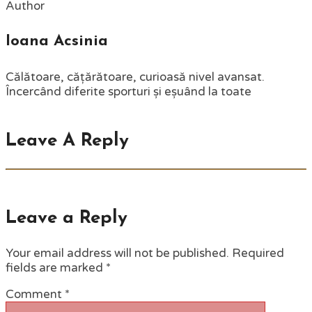
Author
Ioana Acsinia
Călătoare, cățărătoare, curioasă nivel avansat.
Încercând diferite sporturi și eșuând la toate
Leave A Reply
Leave a Reply
Your email address will not be published.
Required
fields are marked
*
Comment
*