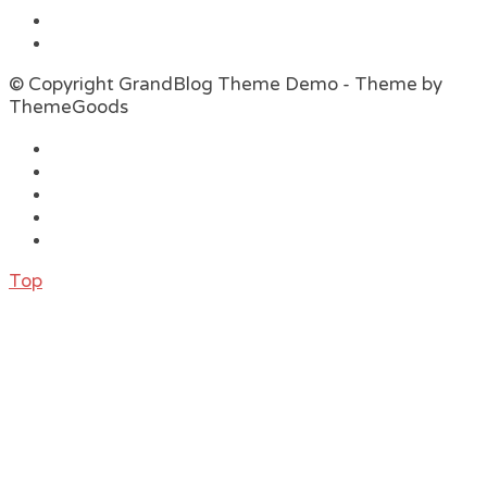
© Copyright GrandBlog Theme Demo - Theme by
ThemeGoods
Top