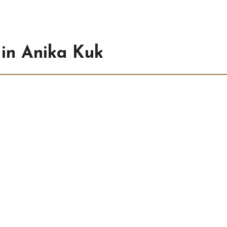
 in Anika Kuk