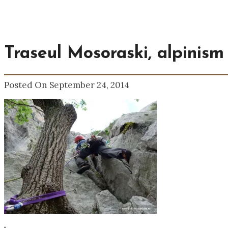
Traseul Mosoraski, alpinism
Posted On September 24, 2014