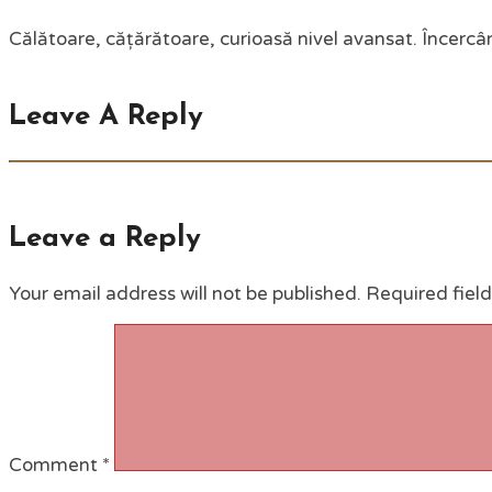
Călătoare, cățărătoare, curioasă nivel avansat. Încercân
Leave A Reply
Leave a Reply
Your email address will not be published.
Required fiel
Comment
*