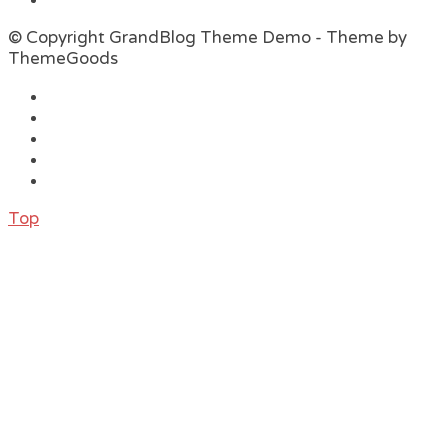
© Copyright GrandBlog Theme Demo - Theme by
ThemeGoods
Top