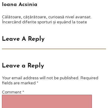
Ioana Acsinia
Călătoare, cățărătoare, curioasă nivel avansat.
Încercând diferite sporturi și eșuând la toate
Leave A Reply
Leave a Reply
Your email address will not be published.
Required
fields are marked
*
Comment
*