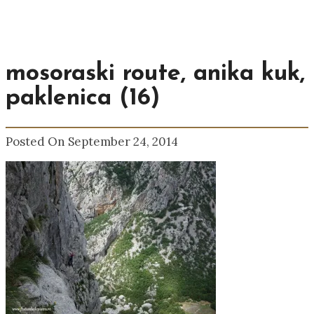
mosoraski route, anika kuk,
paklenica (16)
Posted On September 24, 2014