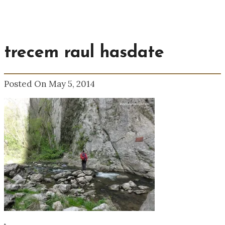
trecem raul hasdate
Posted On May 5, 2014