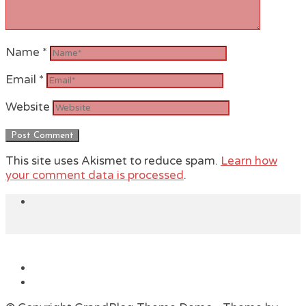
Name
*
Email
*
Website
This site uses Akismet to reduce spam.
Learn how
your comment data is processed
.