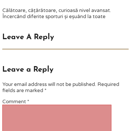
Călătoare, cățărătoare, curioasă nivel avansat.
Încercând diferite sporturi și eșuând la toate
Leave A Reply
Leave a Reply
Your email address will not be published.
Required
fields are marked
*
Comment
*