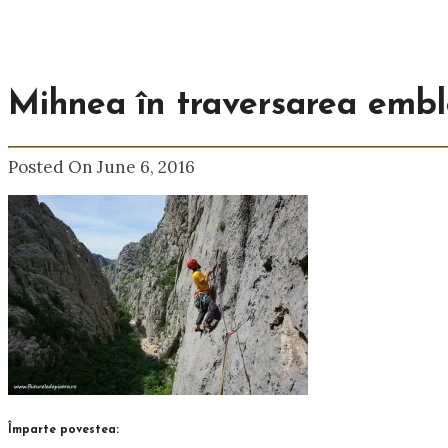
Mihnea în traversarea embl
Posted On June 6, 2016
Împarte povestea: