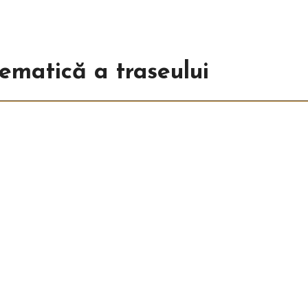
ematică a traseului