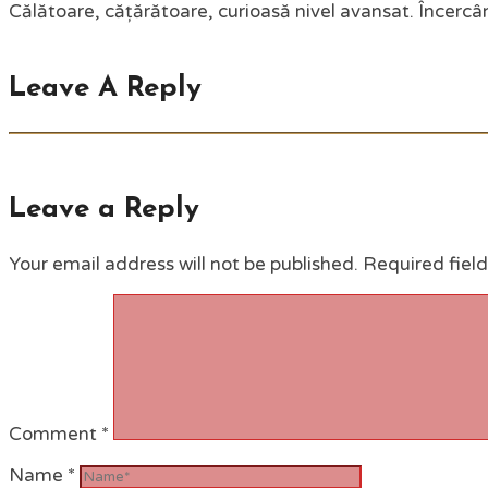
Călătoare, cățărătoare, curioasă nivel avansat. Încercân
Leave A Reply
Leave a Reply
Your email address will not be published.
Required fiel
Comment
*
Name
*