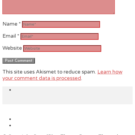
Name
*
Email
*
Website
This site uses Akismet to reduce spam.
Learn how
your comment data is processed
.