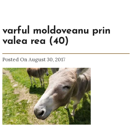
varful moldoveanu prin
valea rea (40)
Posted On August 30, 2017