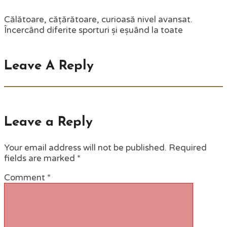
Călătoare, cățărătoare, curioasă nivel avansat.
Încercând diferite sporturi și eșuând la toate
Leave A Reply
Leave a Reply
Your email address will not be published.
Required
fields are marked
*
Comment
*