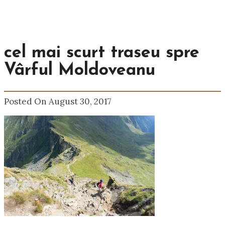
cel mai scurt traseu spre
Vârful Moldoveanu
Posted On August 30, 2017