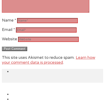
Name
*
Email
*
Website
This site uses Akismet to reduce spam.
Learn how
your comment data is processed
.