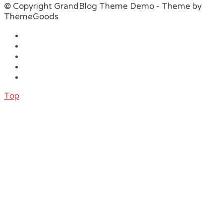
© Copyright GrandBlog Theme Demo - Theme by
ThemeGoods
Top