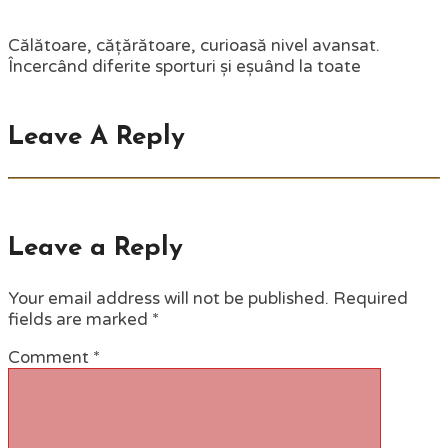
Călătoare, cățărătoare, curioasă nivel avansat.
Încercând diferite sporturi și eșuând la toate
Leave A Reply
Leave a Reply
Your email address will not be published.
Required
fields are marked
*
Comment
*