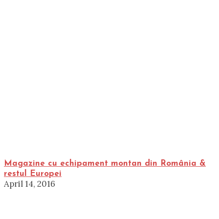
Magazine cu echipament montan din România &
restul Europei
April 14, 2016