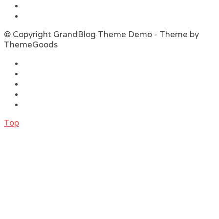
© Copyright GrandBlog Theme Demo - Theme by
ThemeGoods
Top