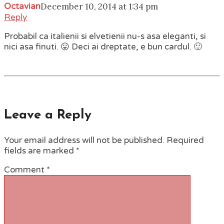
Octavian
December 10, 2014 at 1:34 pm
Reply
Probabil ca italienii si elvetienii nu-s asa eleganti, si
nici asa finuti. 😛 Deci ai dreptate, e bun cardul. 🙂
Leave a Reply
Your email address will not be published.
Required
fields are marked
*
Comment
*