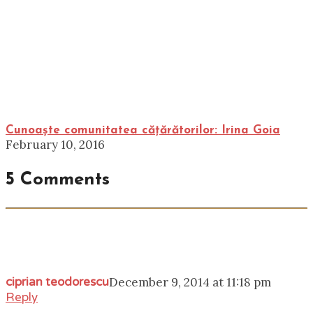
Cunoaște comunitatea cățărătorilor: Irina Goia
February 10, 2016
5 Comments
ciprian teodorescu
December 9, 2014 at 11:18 pm
Reply