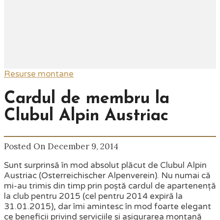
Resurse montane
Cardul de membru la
Clubul Alpin Austriac
Posted On December 9, 2014
Sunt surprinsă în mod absolut plăcut de Clubul Alpin
Austriac (Osterreichischer Alpenverein). Nu numai că
mi-au trimis din timp prin poștă cardul de apartenență
la club pentru 2015 (cel pentru 2014 expiră la
31.01.2015), dar îmi amintesc în mod foarte elegant
ce beneficii privind serviciile și asigurarea montană