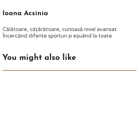
Ioana Acsinia
Călătoare, cățărătoare, curioasă nivel avansat.
Încercând diferite sporturi și eșuând la toate
You might also like