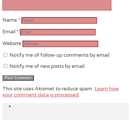
Name
*
Email
*
Website
Notify me of follow-up comments by email.
Notify me of new posts by email.
This site uses Akismet to reduce spam.
Learn how
your comment data is processed
.